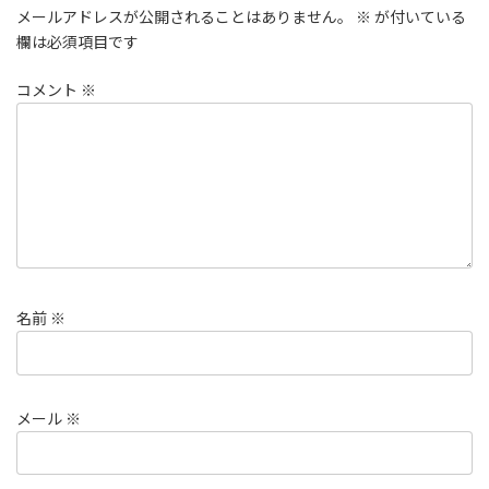
メールアドレスが公開されることはありません。
※
が付いている
欄は必須項目です
コメント
※
名前
※
メール
※