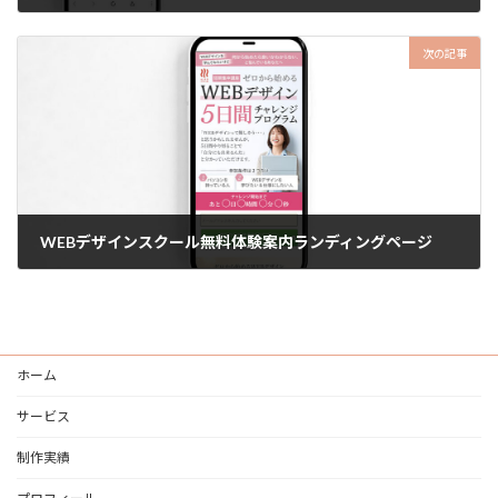
2025年10月17日
次の記事
WEBデザインスクール無料体験案内ランディングページ
2026年1月29日
ホーム
サービス
制作実績