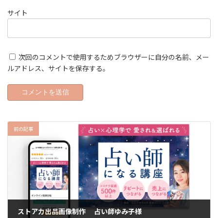
サイト
次回のコメントで使用するためブラウザーに自分の名前、メー
ルアドレス、サイトを保存する。
前の記事
ストアカ出品画像制作 占い師ゆみ子様